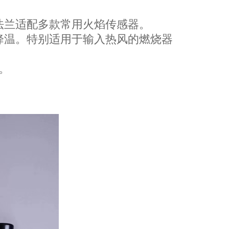
法兰适配多款常用火焰传感器。
降温。特别适用于输入热风的燃烧器
。