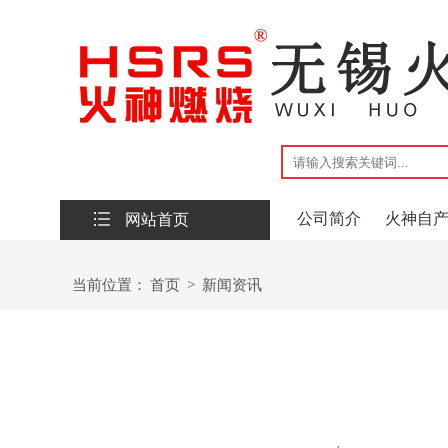
公司简介
火神自
网站首页
联系我们
当前位置：
首页
>
新闻资讯