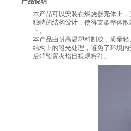
产品说明
本产品可以安装在燃烧器壳体上，
独特的结构设计，使得支架整体散
上。
本产品由耐高温塑料制成，质量轻
结构上的避光处理，避免了环境内
后端预置火焰目视观察孔。