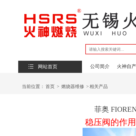
公司简介
火神自
网站首页
联系我们
当前位置：
首页
>
燃烧器维修
>
相关产品
菲奥 FIO
稳压阀的作用