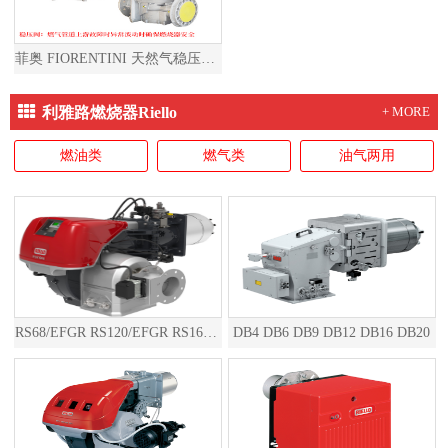
菲奥 FIORENTINI 天然气稳压阀燃气减压阀天然气减压阀燃气稳压阀
利雅路燃烧器Riello
+ MORE
燃油类
燃气类
油气两用
RS68/EFGR RS120/EFGR RS160/EFGR RS200/EFGR RS310/EFGR RS410/EFGR RS510/EFGR RS610/EFGR RS810/EFGR RS1000/EFGR RS1200/EFGR RS1300/EFGR RS1600/EFGR RS2000/EFGR
DB4 DB6 DB9 DB12 DB16 DB20