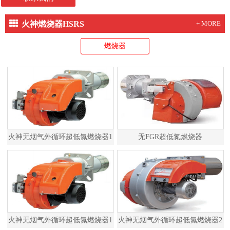
火神燃烧器HSRS
+ MORE
燃烧器
火神无烟气外循环超低氮燃烧器1
无FGR超低氮燃烧器
火神无烟气外循环超低氮燃烧器1
火神无烟气外循环超低氮燃烧器2