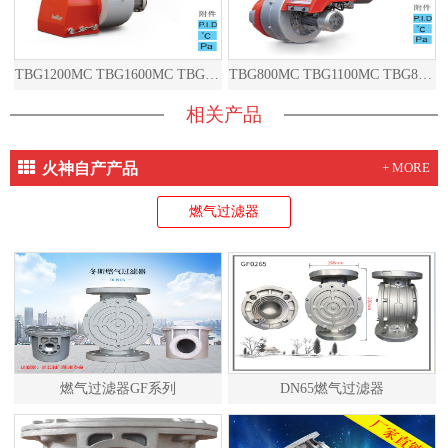
TBG1200MC TBG1600MC TBG2000MC TBG1200ME TBG1600ME TBG2000ME
TBG800MC TBG1100MC TBG800ME TBG1100ME
相关产品
火神自产产品
+ MORE
燃气过滤器
燃气过滤器GF系列
DN65燃气过滤器