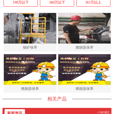
190万以下
360万以下
361万以上
锅炉保养
燃烧器保养
燃烧器保养
燃烧器保养
相关产品
+ MORE
新闻资讯