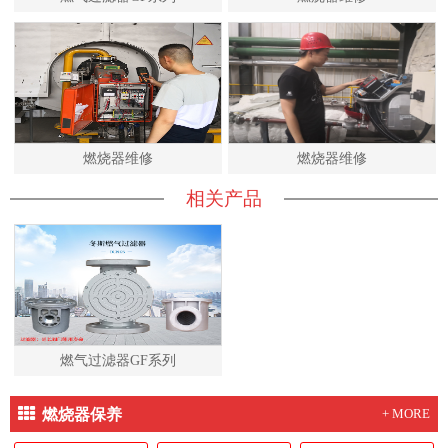
燃烧器维修
燃烧器维修
相关产品
燃气过滤器GF系列
燃烧器保养
+ MORE