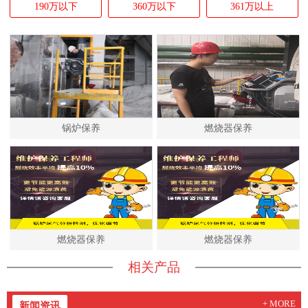
190万以下
360万以下
361万以上
锅炉保养
燃烧器保养
燃烧器保养
燃烧器保养
相关产品
+ MORE
新闻资讯