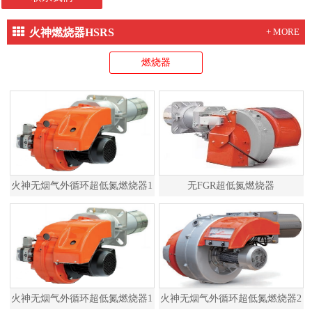
火神燃烧器HSRS
+ MORE
燃烧器
火神无烟气外循环超低氮燃烧器1
无FGR超低氮燃烧器
火神无烟气外循环超低氮燃烧器1
火神无烟气外循环超低氮燃烧器2