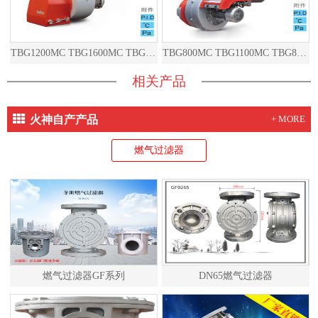
TBG1200MC TBG1600MC TBG2000MC TBG1200ME TBG1600ME TBG2000ME
TBG800MC TBG1100MC TBG800ME TBG1100ME
相关产品
火神自产产品
+ MORE
燃气过滤器
燃气过滤器GF系列
DN65燃气过滤器