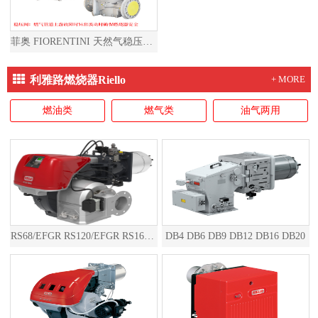
菲奥 FIORENTINI 天然气稳压阀燃气减压阀天然气减压阀燃气稳压阀
利雅路燃烧器Riello
+ MORE
燃油类
燃气类
油气两用
RS68/EFGR RS120/EFGR RS160/EFGR RS200/EFGR RS310/EFGR RS410/EFGR RS510/EFGR RS610/EFGR RS810/EFGR RS1000/EFGR RS1200/EFGR RS1300/EFGR RS1600/EFGR RS2000/EFGR
DB4 DB6 DB9 DB12 DB16 DB20