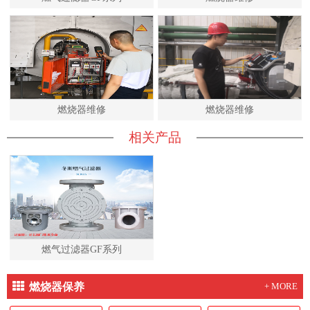
燃烧器维修
燃烧器维修
相关产品
燃气过滤器GF系列
燃烧器保养
+ MORE